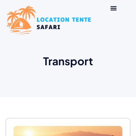
Transport