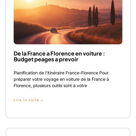
De la France a Florence en voiture :
Budget peages a prevoir
Planification de l’itinéraire France-Florence Pour
préparer votre voyage en voiture de la France à
Florence, plusieurs outils sont à votre
Lire la suite »