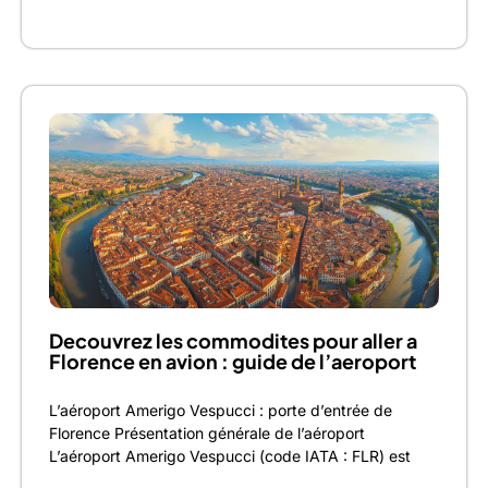
Decouvrez les commodites pour aller a
Florence en avion : guide de l’aeroport
L’aéroport Amerigo Vespucci : porte d’entrée de
Florence Présentation générale de l’aéroport
L’aéroport Amerigo Vespucci (code IATA : FLR) est