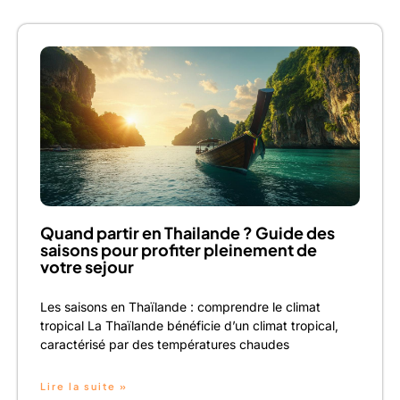
Quand partir en Thailande ? Guide des
saisons pour profiter pleinement de
votre sejour
Les saisons en Thaïlande : comprendre le climat
tropical La Thaïlande bénéficie d’un climat tropical,
caractérisé par des températures chaudes
Lire la suite »