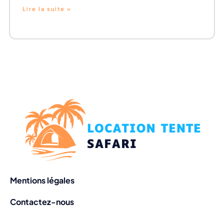
Lire la suite »
Mentions légales
Contactez-nous