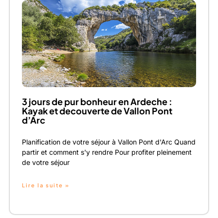
3 jours de pur bonheur en Ardeche :
Kayak et decouverte de Vallon Pont
d’Arc
Planification de votre séjour à Vallon Pont d'Arc Quand
partir et comment s'y rendre Pour profiter pleinement
de votre séjour
Lire la suite »