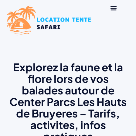
Explorez la faune et la
flore lors de vos
balades autour de
Center Parcs Les Hauts
de Bruyeres – Tarifs,
activites, infos