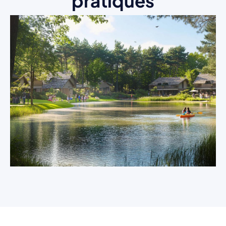
pratiques