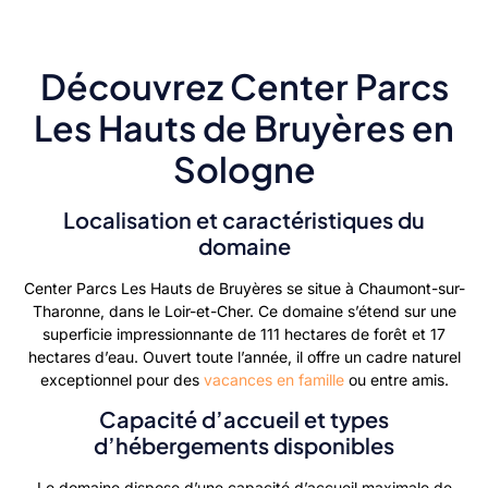
Découvrez Center Parcs
Les Hauts de Bruyères en
Sologne
Localisation et caractéristiques du
domaine
Center Parcs Les Hauts de Bruyères se situe à Chaumont-sur-
Tharonne, dans le Loir-et-Cher. Ce domaine s’étend sur une
superficie impressionnante de 111 hectares de forêt et 17
hectares d’eau. Ouvert toute l’année, il offre un cadre naturel
exceptionnel pour des
vacances en famille
ou entre amis.
Capacité d’accueil et types
d’hébergements disponibles
Le domaine dispose d’une capacité d’accueil maximale de