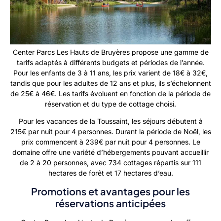
Center Parcs Les Hauts de Bruyères propose une gamme de
tarifs adaptés à différents budgets et périodes de l’année.
Pour les enfants de 3 à 11 ans, les prix varient de 18€ à 32€,
tandis que pour les adultes de 12 ans et plus, ils s’échelonnent
de 25€ à 46€. Les tarifs évoluent en fonction de la période de
réservation et du type de cottage choisi.
Pour les vacances de la Toussaint, les séjours débutent à
215€ par nuit pour 4 personnes. Durant la période de Noël, les
prix commencent à 239€ par nuit pour 4 personnes. Le
domaine offre une variété d’hébergements pouvant accueillir
de 2 à 20 personnes, avec 734 cottages répartis sur 111
hectares de forêt et 17 hectares d’eau.
Promotions et avantages pour les
réservations anticipées