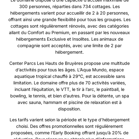
300 personnes, réparties dans 734 cottages. Les
hébergements varient pour accueillir de 2 à 20 personnes,
offrant ainsi une grande flexibilité pour tous les groupes. Les
cottages sont régulièrement rénovés, avec des catégories
allant du Comfort au Premium, en passant par les nouveaux
hébergements Exclusive et Insolites. Les animaux de
compagnie sont acceptés, avec une limite de 2 par
hébergement.
Center Parcs Les Hauts de Bruyères propose une multitude
d’activités pour tous les âges. L’Aqua Mundo, espace
aquatique tropical chauffé à 29°C, est accessible sans
limitation. Le domaine offre plus de 70 activités variées,
incluant l’équitation, le VTT, le tir à l’arc, le paintball, le
bowling, le tennis, et bien d’autres. Pour la détente, un spa
avec sauna, hammam et piscine de relaxation est à
disposition.
Les tarifs varient selon la période et le type d’hébergement
choisi. Des offres promotionnelles sont régulièrement
proposées, comme l’Early Booking offrant jusqu’à 20% de