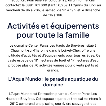
réduction. Pour réserver ou obtenir plus d’informations,
contactez le 0891 701 600 (tarif : 0,25€ TTC/min) du lundi au
vendredi de 9h à 20h, le samedi de 9h à 19h, et le dimanche
de 11h à 16h.
Activités et équipements
pour toute la famille
Le domaine Center Parcs Les Hauts de Bruyères, situé à
Chaumont-sur-Tharonne dans le Loir-et-Cher, offre une
multitude d’activités et d’équipements pour tous les âges. Ce
vaste espace de 111 hectares de forêt et 17 hectares d’eau
propose plus de 70 activités variées pour divertir petits et
grands.
L’Aqua Mundo : le paradis aquatique du
domaine
L’Aqua Mundo est l’attraction phare du Center Parcs Les
Hauts de Bruyères. Cet espace aquatique tropical maintenu à
29°C comprend une piscine, une rivière sauvage et des