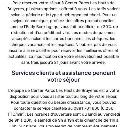
Pour réserver votre séjour à Center Parcs Les Hauts de
Bruyères, plusieurs options s’offrent à vous. Les tarifs varient
selon la période et le type d’hébergement choisi. Pour un
séjour économique, profitez des offres promotionnelles
comme l’Early Booking, qui vous fait bénéficier de 20% de
réduction et d’un crédit activité. Les modes de paiement
acceptés incluent les cartes bancaires, les chèques, les
chèques vacances et les espèces. N’oubliez pas de vous
inscrire à la newsletter pour recevoir les meilleures offres et
actualités. La modification de votre réservation est possible
sans frais jusqu’à 21 jours avant votre arrivée.
Services clients et assistance pendant
votre séjour
L’équipe de Center Parcs Les Hauts de Bruyères est à votre
disposition pour vous assister tout au long de votre séjour.
Pour toute question ou besoin d’assistance, vous pouvez
contacter le service clientèle au 0891 701 600 (0,25€
TTC/min). Les horaires d’ouverture sont du lundi au vendredi
de 9h à 20h, le samedi de 9h à 19h et le dimanche de 11h à
16h. Sur place, vous trouverez de nombreux équipements