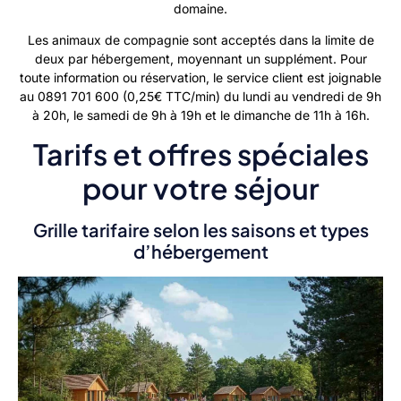
domaine.
Les animaux de compagnie sont acceptés dans la limite de
deux par hébergement, moyennant un supplément. Pour
toute information ou réservation, le service client est joignable
au 0891 701 600 (0,25€ TTC/min) du lundi au vendredi de 9h
à 20h, le samedi de 9h à 19h et le dimanche de 11h à 16h.
Tarifs et offres spéciales
pour votre séjour
Grille tarifaire selon les saisons et types
d’hébergement