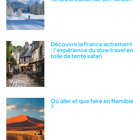
Découvrir la France autrement
: l’expérience du slow travel en
toile de tente safari
Où aller et que faire en Namibie
?