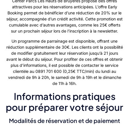
Center Parcs Les Hauts de Bruyères propose des offres
attractives pour les réservations anticipées. L’offre Early
Booking permet de bénéficier d’une réduction de 20% sur le
séjour, accompagnée d’un crédit activité. Cette promotion est
cumulable avec d’autres avantages, comme les 25€ offerts
sur un prochain séjour lors de l’inscription à la newsletter.
Un programme de parrainage est disponible, offrant une
réduction supplémentaire de 30€. Les clients ont la possibilité
de modifier gratuitement leur réservation jusqu’à 21 jours
avant le début du séjour. Pour profiter de ces offres et obtenir
plus d’informations, il est possible de contacter le service
clientèle au 0891 701 600 (0,25€ TTC/min) du lundi au
vendredi de 9h à 20h, le samedi de 9h à 19h et le dimanche
de 11h à 16h.
Informations pratiques
pour préparer votre séjour
Modalités de réservation et de paiement