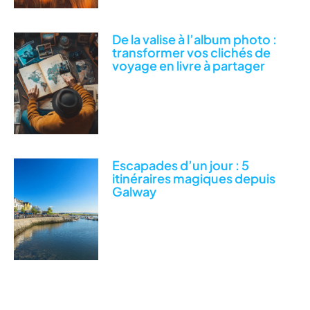
De la valise à l’album photo :
transformer vos clichés de
voyage en livre à partager
Escapades d’un jour : 5
itinéraires magiques depuis
Galway