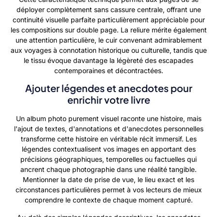
déployer complètement sans cassure centrale, offrant une
continuité visuelle parfaite particulièrement appréciable pour
les compositions sur double page. La reliure mérite également
une attention particulière, le cuir convenant admirablement
aux voyages à connotation historique ou culturelle, tandis que
le tissu évoque davantage la légèreté des escapades
contemporaines et décontractées.
Ajouter légendes et anecdotes pour
enrichir votre livre
Un album photo purement visuel raconte une histoire, mais
l'ajout de textes, d'annotations et d'anecdotes personnelles
transforme cette histoire en véritable récit immersif. Les
légendes contextualisent vos images en apportant des
précisions géographiques, temporelles ou factuelles qui
ancrent chaque photographie dans une réalité tangible.
Mentionner la date de prise de vue, le lieu exact et les
circonstances particulières permet à vos lecteurs de mieux
comprendre le contexte de chaque moment capturé.