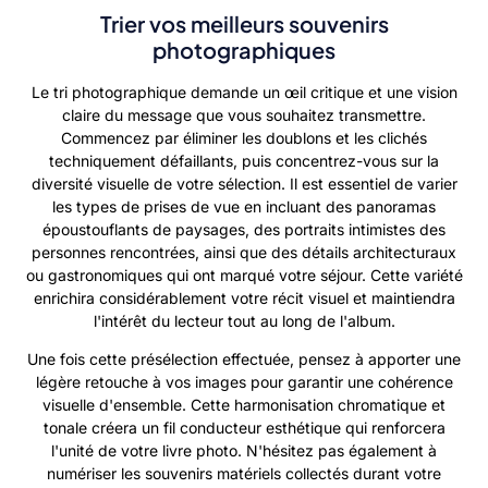
Trier vos meilleurs souvenirs
photographiques
Le tri photographique demande un œil critique et une vision
claire du message que vous souhaitez transmettre.
Commencez par éliminer les doublons et les clichés
techniquement défaillants, puis concentrez-vous sur la
diversité visuelle de votre sélection. Il est essentiel de varier
les types de prises de vue en incluant des panoramas
époustouflants de paysages, des portraits intimistes des
personnes rencontrées, ainsi que des détails architecturaux
ou gastronomiques qui ont marqué votre séjour. Cette variété
enrichira considérablement votre récit visuel et maintiendra
l'intérêt du lecteur tout au long de l'album.
Une fois cette présélection effectuée, pensez à apporter une
légère retouche à vos images pour garantir une cohérence
visuelle d'ensemble. Cette harmonisation chromatique et
tonale créera un fil conducteur esthétique qui renforcera
l'unité de votre livre photo. N'hésitez pas également à
numériser les souvenirs matériels collectés durant votre