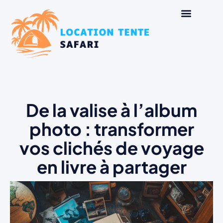
De la valise à l’album
photo : transformer
vos clichés de voyage
en livre à partager