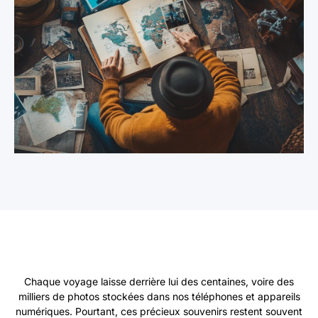
Chaque voyage laisse derrière lui des centaines, voire des
milliers de photos stockées dans nos téléphones et appareils
numériques. Pourtant, ces précieux souvenirs restent souvent