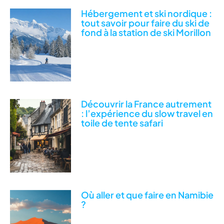
Hébergement et ski nordique :
tout savoir pour faire du ski de
fond à la station de ski Morillon
Découvrir la France autrement
: l’expérience du slow travel en
toile de tente safari
Où aller et que faire en Namibie
?