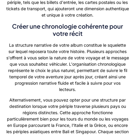
périple, tels que les billets d'entrée, les cartes postales ou les
tickets de transport, qui ajouteront une dimension authentique
et unique à votre création.
Créer une chronologie cohérente pour
votre récit
La structure narrative de votre album constitue le squelette
sur lequel reposera toute votre histoire. Plusieurs approches
s'offrent à vous selon la nature de votre voyage et le message
que vous souhaitez véhiculer. L'organisation chronologique
représente le choix le plus naturel, permettant de suivre le fil
temporel de votre aventure jour après jour, créant ainsi une
progression narrative fluide et facile à suivre pour vos
lecteurs.
Alternativement, vous pouvez opter pour une structure par
destination lorsque votre périple traverse plusieurs pays ou
régions distinctes. Cette approche fonctionne
particulièrement bien pour les tours du monde ou les voyages
en Europe parcourant la France, l'Italie et la Grèce, ou encore
les périples asiatiques entre Bali et Singapour. Chaque section