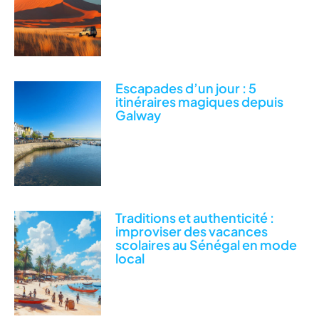
Escapades d’un jour : 5
itinéraires magiques depuis
Galway
Traditions et authenticité :
improviser des vacances
scolaires au Sénégal en mode
local