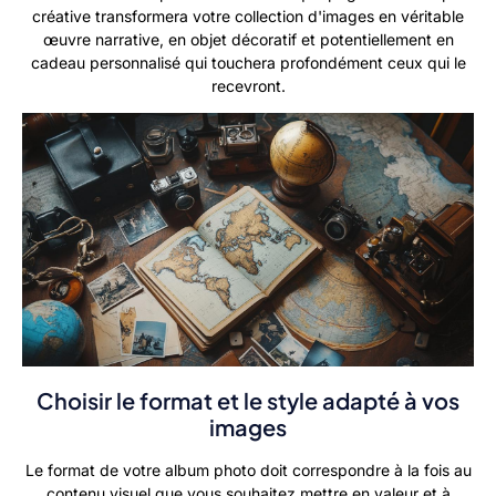
créative transformera votre collection d'images en véritable
œuvre narrative, en objet décoratif et potentiellement en
cadeau personnalisé qui touchera profondément ceux qui le
recevront.
Choisir le format et le style adapté à vos
images
Le format de votre album photo doit correspondre à la fois au
contenu visuel que vous souhaitez mettre en valeur et à