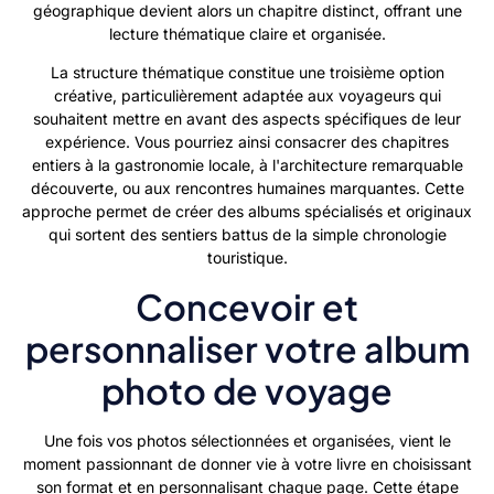
géographique devient alors un chapitre distinct, offrant une
lecture thématique claire et organisée.
La structure thématique constitue une troisième option
créative, particulièrement adaptée aux voyageurs qui
souhaitent mettre en avant des aspects spécifiques de leur
expérience. Vous pourriez ainsi consacrer des chapitres
entiers à la gastronomie locale, à l'architecture remarquable
découverte, ou aux rencontres humaines marquantes. Cette
approche permet de créer des albums spécialisés et originaux
qui sortent des sentiers battus de la simple chronologie
touristique.
Concevoir et
personnaliser votre album
photo de voyage
Une fois vos photos sélectionnées et organisées, vient le
moment passionnant de donner vie à votre livre en choisissant
son format et en personnalisant chaque page. Cette étape