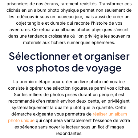
prisonniers de nos écrans, rarement revisités. Transformer ces
clichés en un album photo physique permet non seulement de
les redécouvrir sous un nouveau jour, mais aussi de créer un
objet tangible et durable qui raconte l'histoire de vos
aventures. Ce retour aux albums photos physiques s'inscrit
dans une tendance croissante où l'on privilégie les souvenirs
matériels aux fichiers numériques éphémères.
Sélectionner et organiser
vos photos de voyage
La première étape pour créer un livre photo mémorable
consiste à opérer une sélection rigoureuse parmi vos clichés.
Sur les milliers de photos prises durant un périple, il est
recommandé d'en retenir environ deux cents, en privilégiant
systématiquement la qualité plutôt que la quantité. Cette
démarche exigeante vous permettra de
réaliser un album
photo unique
qui capturera véritablement l'essence de votre
expérience sans noyer le lecteur sous un flot d'images
redondantes.