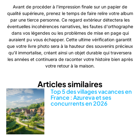
Avant de procéder à l'impression finale sur un papier de
qualité supérieure, prenez le temps de faire relire votre album
par une tierce personne. Ce regard extérieur détectera les
éventuelles incohérences narratives, les fautes d'orthographe
dans vos légendes ou les problèmes de mise en page qui
auraient pu vous échapper. Cette ultime vérification garantit
que votre livre photo sera à la hauteur des souvenirs précieux
qu'il immortalise, créant ainsi un objet durable qui traversera
les années et continuera de raconter votre histoire bien après
votre retour à la maison.
Articles similaires
Top 5 des villages vacances en
France : Azureva et ses
concurrents en 2026