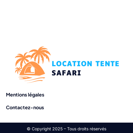
Mentions légales
Contactez-nous
© Copyright 2025 – Tous droits réservés