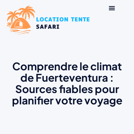
Comprendre le climat
de Fuerteventura :
Sources fiables pour
planifier votre voyage