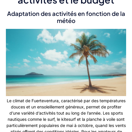
Adaptation des activités en fonction de la
météo
Le climat de Fuerteventura, caractérisé par des températures
douces et un ensoleillement généreux, permet de profiter
d’une variété d’activités tout au long de l’année. Les sports
nautiques comme le surf, le kitesurf et la planche à voile sont
particulièrement populaires de mai à octobre, quand les vents
alizés offrent des conditions idéales. Pour les amateurs de