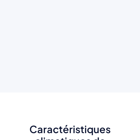
Caractéristiques