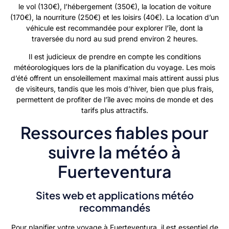
le vol (130€), l’hébergement (350€), la location de voiture
(170€), la nourriture (250€) et les loisirs (40€). La location d’un
véhicule est recommandée pour explorer l’île, dont la
traversée du nord au sud prend environ 2 heures.
Il est judicieux de prendre en compte les conditions
météorologiques lors de la planification du voyage. Les mois
d’été offrent un ensoleillement maximal mais attirent aussi plus
de visiteurs, tandis que les mois d’hiver, bien que plus frais,
permettent de profiter de l’île avec moins de monde et des
tarifs plus attractifs.
Ressources fiables pour
suivre la météo à
Fuerteventura
Sites web et applications météo
recommandés
Pour planifier votre voyage à Fuerteventura, il est essentiel de