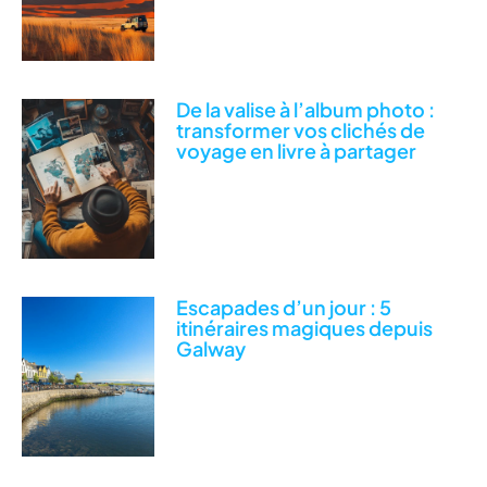
De la valise à l’album photo :
transformer vos clichés de
voyage en livre à partager
Escapades d’un jour : 5
itinéraires magiques depuis
Galway