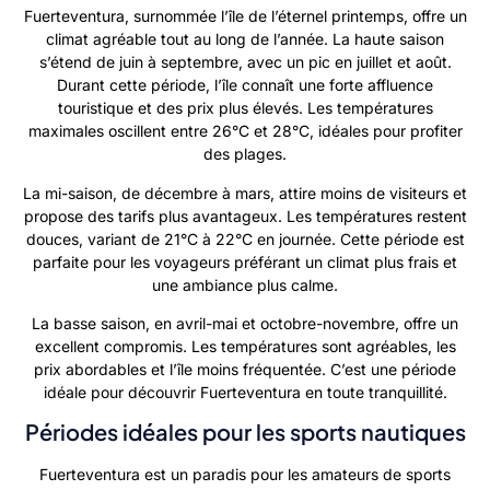
Fuerteventura, surnommée l’île de l’éternel printemps, offre un
climat agréable tout au long de l’année. La haute saison
s’étend de juin à septembre, avec un pic en juillet et août.
Durant cette période, l’île connaît une forte affluence
touristique et des prix plus élevés. Les températures
maximales oscillent entre 26°C et 28°C, idéales pour profiter
des plages.
La mi-saison, de décembre à mars, attire moins de visiteurs et
propose des tarifs plus avantageux. Les températures restent
douces, variant de 21°C à 22°C en journée. Cette période est
parfaite pour les voyageurs préférant un climat plus frais et
une ambiance plus calme.
La basse saison, en avril-mai et octobre-novembre, offre un
excellent compromis. Les températures sont agréables, les
prix abordables et l’île moins fréquentée. C’est une période
idéale pour découvrir Fuerteventura en toute tranquillité.
Périodes idéales pour les sports nautiques
Fuerteventura est un paradis pour les amateurs de sports