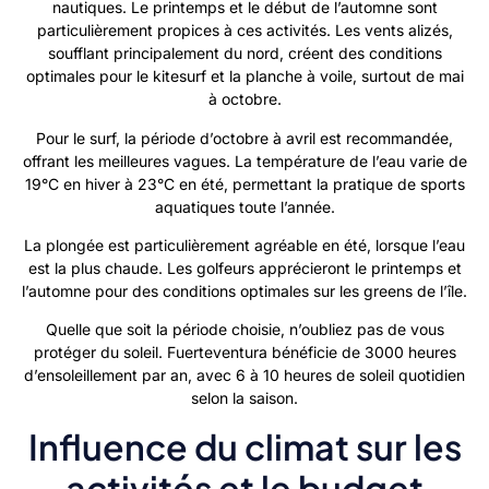
nautiques. Le printemps et le début de l’automne sont
particulièrement propices à ces activités. Les vents alizés,
soufflant principalement du nord, créent des conditions
optimales pour le kitesurf et la planche à voile, surtout de mai
à octobre.
Pour le surf, la période d’octobre à avril est recommandée,
offrant les meilleures vagues. La température de l’eau varie de
19°C en hiver à 23°C en été, permettant la pratique de sports
aquatiques toute l’année.
La plongée est particulièrement agréable en été, lorsque l’eau
est la plus chaude. Les golfeurs apprécieront le printemps et
l’automne pour des conditions optimales sur les greens de l’île.
Quelle que soit la période choisie, n’oubliez pas de vous
protéger du soleil. Fuerteventura bénéficie de 3000 heures
d’ensoleillement par an, avec 6 à 10 heures de soleil quotidien
selon la saison.
Influence du climat sur les
activités et le budget