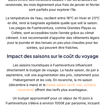
randonnée, les mois légèrement plus frais de janvier et février
sont parfaits pour explorer l’île.
La température de l’eau, oscillant entre 18°C en hiver et 23°C
en été, rend la baignade agréable quelle que soit la saison.
Les plages de Fuerteventura, comme Grandes Playas ou
Cofete, sont accessibles toute l’année grâce au climat
clément. Il est recommandé d’apporter des vêtements légers
pour la journée et des tenues un peu plus chaudes pour les
soirées, qui peuvent être fraîches.
Impact des saisons sur le coût du voyage
Les saisons touristiques à Fuerteventura influencent
directement le budget de voyage. La haute saison, de juin à
septembre, voit une augmentation des prix, notamment pour
l’hébergement et les vols. En revanche, la mi-saison
(décembre à mars) et la
basse saison (avril, mai, octobre,
novembre)
offrent des tarifs plus avantageux.
Un budget approximatif pour un séjour de 10 jours à
Fuerteventura s’élève à environ 1000€ par personne, incluant