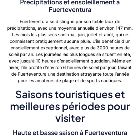
Précipitations et ensoleillement à
Fuerteventura
Fuerteventura se distingue par son faible taux de
précipitations, avec une moyenne annuelle d’environ 147 mm.
Les mois les plus secs sont mai, juin, juillet et août, qui ne
connaissent pratiquement aucune pluie. L’île bénéficie d’un
ensoleillement exceptionnel, avec plus de 3000 heures de
soleil par an. Les journées les plus longues se situent en été,
avec jusqu’à 10 heures d’ensoleillement quotidien. Même en
hiver, l’île profite d’environ 6 heures de soleil par jour, faisant
de Fuerteventura une destination attrayante toute l’année
pour les amateurs de plage et de sports nautiques.
Saisons touristiques et
meilleures périodes pour
visiter
Haute et basse saison à Fuerteventura