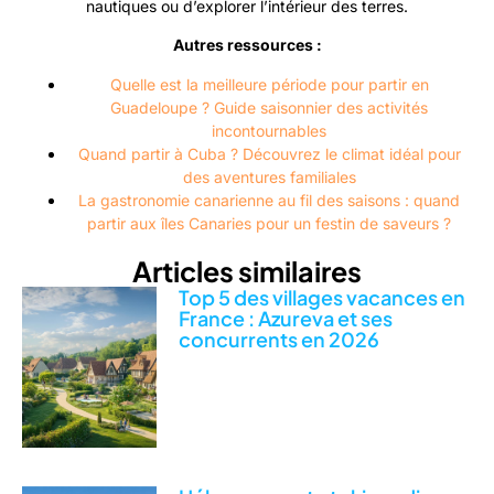
nautiques ou d’explorer l’intérieur des terres.
Autres ressources :
Quelle est la meilleure période pour partir en
Guadeloupe ? Guide saisonnier des activités
incontournables
Quand partir à Cuba ? Découvrez le climat idéal pour
des aventures familiales
La gastronomie canarienne au fil des saisons : quand
partir aux îles Canaries pour un festin de saveurs ?
Articles similaires
Top 5 des villages vacances en
France : Azureva et ses
concurrents en 2026