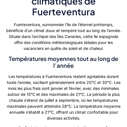
climatiques de
Fuerteventura
Fuerteventura, surnommée l’île de l’éternel printemps,
bénéficie d’un climat doux et tempéré tout au long de l’année.
Située dans l’archipel des Îles Canaries, cette île espagnole
offre des conditions météorologiques idéales pour les
vacanciers en quête de soleil et de chaleur.
Températures moyennes tout au long de
l’année
Les températures à Fuerteventura restent agréables durant
toute l’année, oscillant généralement entre 20°C et 30°C. Les
mois les plus frais sont janvier et février, avec des minimales
autour de 15°C et des maximales de 21°C. La période la plus
chaude s’étend de juillet à septembre, où les températures
maximales peuvent atteindre 28°C. La température moyenne
annuelle s’établit à 21°C, offrant un climat confortable pour
diverses activités.