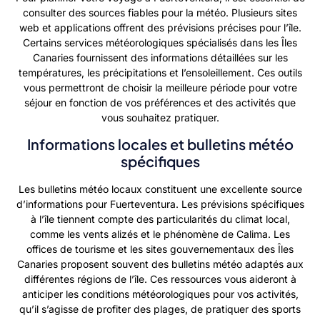
consulter des sources fiables pour la météo. Plusieurs sites
web et applications offrent des prévisions précises pour l’île.
Certains services météorologiques spécialisés dans les Îles
Canaries fournissent des informations détaillées sur les
températures, les précipitations et l’ensoleillement. Ces outils
vous permettront de choisir la meilleure période pour votre
séjour en fonction de vos préférences et des activités que
vous souhaitez pratiquer.
Informations locales et bulletins météo
spécifiques
Les bulletins météo locaux constituent une excellente source
d’informations pour Fuerteventura. Les prévisions spécifiques
à l’île tiennent compte des particularités du climat local,
comme les vents alizés et le phénomène de Calima. Les
offices de tourisme et les sites gouvernementaux des Îles
Canaries proposent souvent des bulletins météo adaptés aux
différentes régions de l’île. Ces ressources vous aideront à
anticiper les conditions météorologiques pour vos activités,
qu’il s’agisse de profiter des plages, de pratiquer des sports